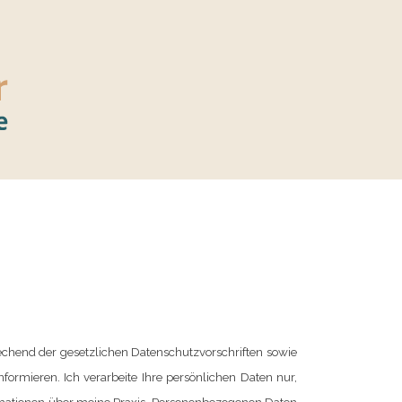
echend der gesetzlichen Datenschutzvorschriften sowie
ormieren. Ich verarbeite Ihre persönlichen Daten nur,